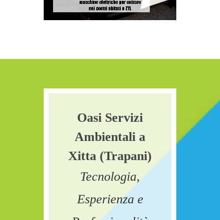
Oasi Servizi
Ambientali a
Xitta (Trapani)
Tecnologia,
Esperienza e