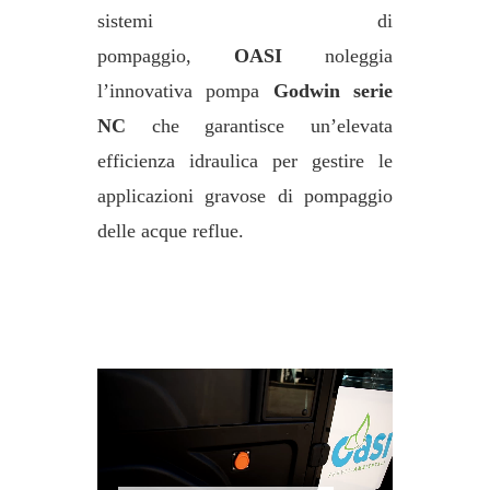
sistemi di
pompaggio,
OASI
noleggia
l’innovativa pompa
Godwin serie
NC
che garantisce un’elevata
efficienza idraulica per gestire le
applicazioni gravose di pompaggio
delle acque reflue.