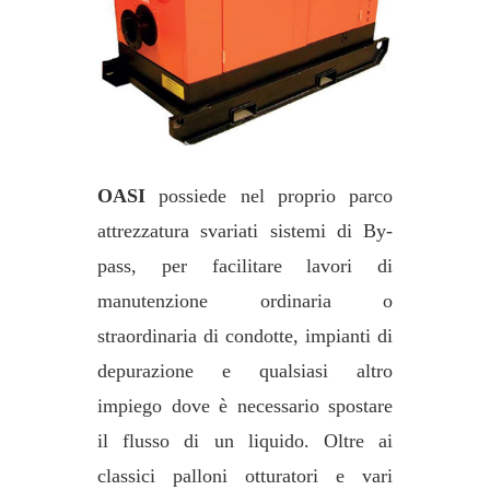
OASI
possiede nel proprio parco
attrezzatura svariati sistemi di By-
pass, per facilitare lavori di
manutenzione ordinaria o
straordinaria di condotte, impianti di
depurazione e qualsiasi altro
impiego dove è necessario spostare
il flusso di un liquido. Oltre ai
classici palloni otturatori e vari