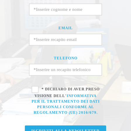
EMAIL
TELEFONO
* DICHIARO DI AVER PRESO
VISIONE DELL'
INFORMATIVA
PER IL TRATTAMENTO DEI DATI
PERSONALI CONFORME AL
REGOLAMENTO (UE) 2016/679.