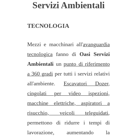
Servizi Ambientali
TECNOLOGIA
Mezzi e macchinari all'
avanguardia
tecnologica
fanno di
Oasi Servizi
Ambientali
un
punto di riferimento
a 360 gradi
per tutti i servizi relativi
all'ambiente.
Escavatori Dozer,
cingolati per video ispezioni,
macchine elettriche, aspiratori a
risucchio, veicoli teleguidati
,
permettono di ridurre i tempi di
lavorazione, aumentando la