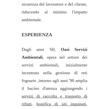
sicurezza del lavoratore e del cliente,
riducendo al minimo l'impatto
ambientale.
ESPERIENZA
Dagli anni '60,
Oasi Servizi
Ambientali
, opera nel settore dei
servizi ambientali, inizialmente
incentrata nella gestione di reti
fognarie ,intorno agli anni '90 amplia
il bacino d'utenza aggiungendo i
servizi di raccolta e trasporto di
rifiuti
,
bonifica di siti inquinati
,