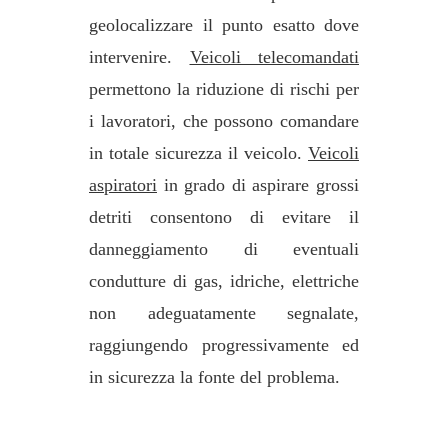
geolocalizzare il punto esatto dove
intervenire.
Veicoli telecomandati
permettono la riduzione di rischi per
i lavoratori, che possono comandare
in totale sicurezza il veicolo.
Veicoli
aspiratori
in grado di aspirare grossi
detriti consentono di evitare il
danneggiamento di eventuali
condutture di gas, idriche, elettriche
non adeguatamente segnalate,
raggiungendo progressivamente ed
in sicurezza la fonte del problema.