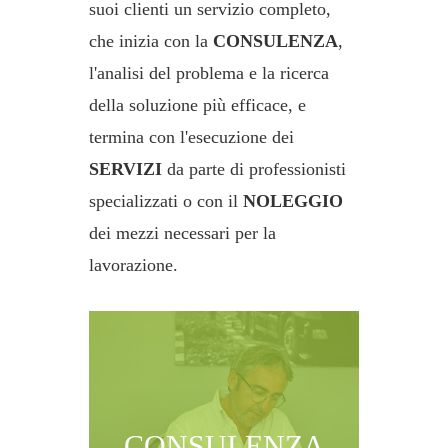
suoi clienti un servizio completo,
che inizia con la
CONSULENZA
,
l'analisi del problema e la ricerca
della soluzione più efficace, e
termina con l'esecuzione dei
SERVIZI
da parte di professionisti
specializzati o con il
NOLEGGIO
dei mezzi necessari per la
lavorazione.