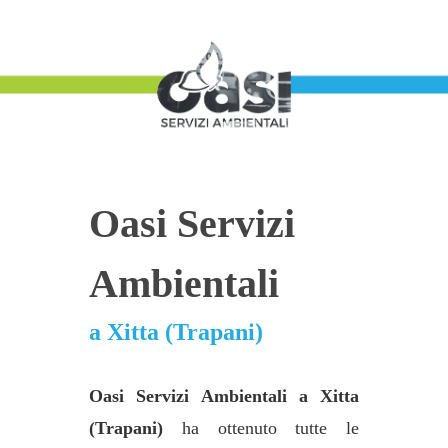
Oasi Servizi
Ambientali
a Xitta (Trapani)
Oasi Servizi Ambientali a Xitta
(Trapani)
ha ottenuto tutte le