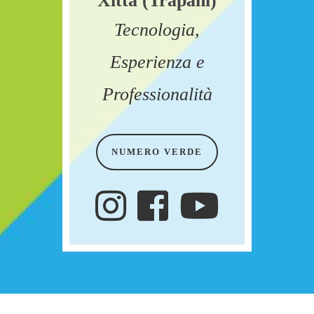
Xitta (Trapani)
Tecnologia,
Esperienza e
Professionalità
NUMERO VERDE