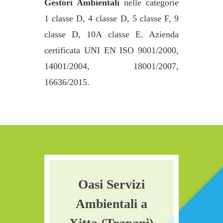
Gestori Ambientali
nelle categorie
1 classe D, 4 classe D, 5 classe F, 9
classe D, 10A classe E. Azienda
certificata UNI EN ISO 9001/2000,
14001/2004, 18001/2007,
16636/2015.
Oasi Servizi
Ambientali a