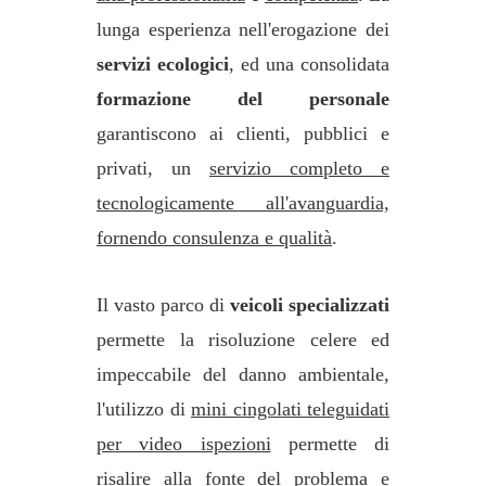
lunga esperienza nell'erogazione dei
servizi ecologici
, ed una consolidata
formazione del personale
garantiscono ai clienti, pubblici e
privati, un
servizio completo e
tecnologicamente all'avanguardia,
fornendo consulenza e qualità
.
Il vasto parco di
veicoli specializzati
permette la risoluzione celere ed
impeccabile del danno ambientale,
l'utilizzo di
mini cingolati teleguidati
per video ispezioni
permette di
risalire alla fonte del problema e