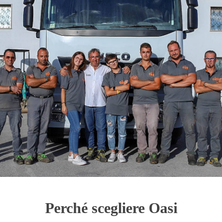
Perché scegliere Oasi