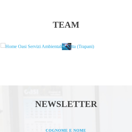
TEAM
COGNOME E NOME