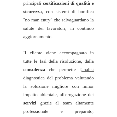
principali
certificazioni di qualità e
sicurezza
, con sistemi di bonifica
"no man entry" che salvaguardano la
salute dei lavoratori, in continuo
aggiornamento.
Il cliente viene accompagnato in
tutte le fasi della risoluzione, dalla
consulenza
che permette l'
analisi
diagnostica del problema
valutando
la soluzione migliore con minor
impatto abientale, all'erogazione dei
servizi
grazie al
team altamente
professionale e preparato
,