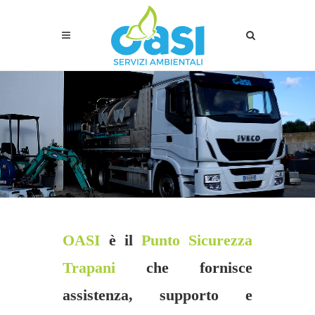
OASI
è il
Punto Sicurezza
Trapani
che fornisce
assistenza, supporto e