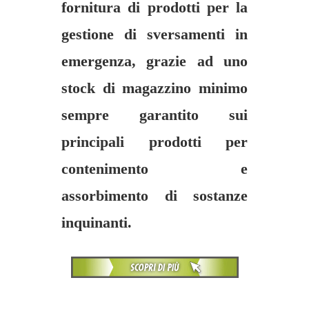
fornitura di prodotti per la
gestione di sversamenti in
emergenza, grazie ad uno
stock di magazzino minimo
sempre garantito sui
principali prodotti per
contenimento e
assorbimento di sostanze
inquinanti.