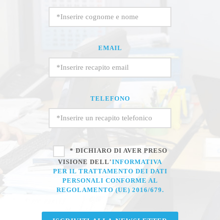
EMAIL
TELEFONO
* DICHIARO DI AVER PRESO
VISIONE DELL'
INFORMATIVA
PER IL TRATTAMENTO DEI DATI
PERSONALI CONFORME AL
REGOLAMENTO (UE) 2016/679.