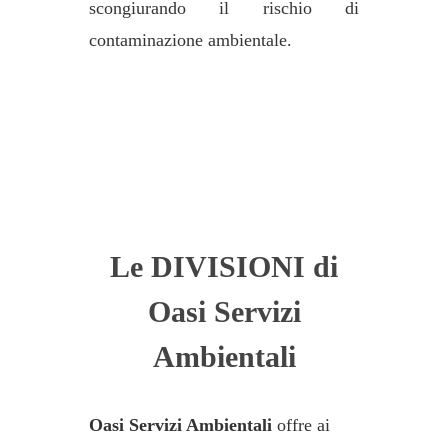
scongiurando il rischio di
contaminazione ambientale.
Le DIVISIONI di
Oasi Servizi
Ambientali
Oasi Servizi Ambientali
offre ai