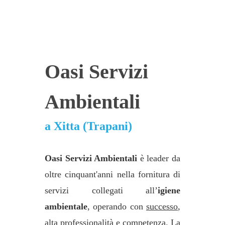
Oasi Servizi
Ambientali
a Xitta (Trapani)
Oasi Servizi Ambientali
è leader da
oltre cinquant'anni nella fornitura di
servizi collegati all’
igiene
ambientale
, operando con
successo
,
alta professionalità
e
competenza
. La