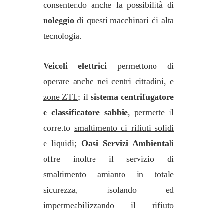
consentendo anche la possibilità di
noleggio
di questi macchinari di alta
tecnologia.
Veicoli elettrici
permettono di
operare anche nei
centri cittadini, e
zone ZTL
; il
sistema centrifugatore
e classificatore sabbie
, permette il
corretto
smaltimento di rifiuti solidi
e liquidi
;
Oasi Servizi Ambientali
offre inoltre il servizio di
smaltimento amianto
in totale
sicurezza, isolando ed
impermeabilizzando il rifiuto